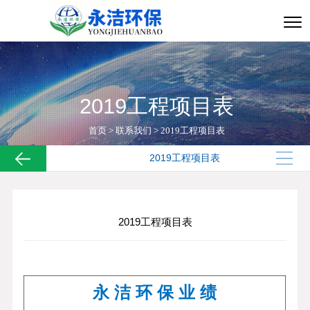
2019工程项目表
首页
>
联系我们
>
2019工程项目表
2019工程项目表
2019工程项目表
永 洁 环 保 业 绩