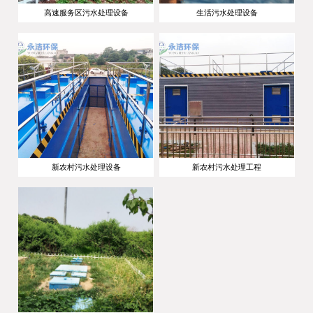
高速服务区污水处理设备
生活污水处理设备
新农村污水处理设备
新农村污水处理工程